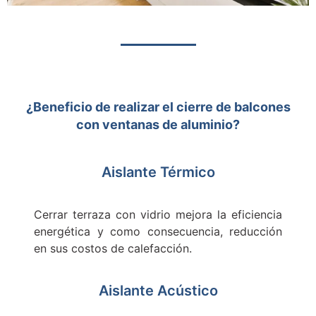
¿Beneficio de realizar el cierre de balcones
con ventanas de aluminio?
Aislante Térmico
Cerrar terraza con vidrio mejora la eficiencia
energética y como consecuencia, reducción
en sus costos de calefacción.
Aislante Acústico