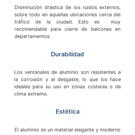
Disminución drástica de los ruidos externos,
sobre todo en aquellas ubicaciones cerca del
tráfico de la ciudad. Esto es muy
recomendable para cierre de balcones en
departamentos.
Durabilidad
Los ventanales de aluminio son resistentes a
la corrosión y al desgaste, lo que los hace
ideales para su uso en zonas costeras o de
clima extremo.
Estética
El aluminio es un material elegante y moderno