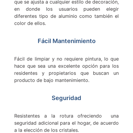
que se ajusta a cualquier estilo de decoración,
en donde los usuarios pueden elegir
diferentes tipo de aluminio como también el
color de ellos.
Fácil Mantenimiento
Fácil de limpiar y no requiere pintura, lo que
hace que sea una excelente opción para los
residentes y propietarios que buscan un
producto de bajo mantenimiento.
Seguridad
Resistentes a la rotura ofreciendo una
seguridad adicional para el hogar, de acuerdo
a la elección de los cristales.