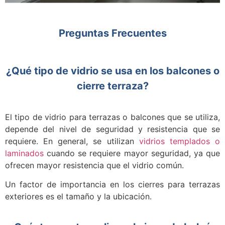
Preguntas Frecuentes
¿Qué tipo de vidrio se usa en los balcones o
cierre terraza?
El tipo de vidrio para terrazas o balcones que se utiliza,
depende del nivel de seguridad y resistencia que se
requiere. En general, se utilizan
vidrios templados o
laminados
cuando se requiere mayor seguridad, ya que
ofrecen mayor resistencia que el vidrio común.
Un factor de importancia en los cierres para terrazas
exteriores es el tamaño y la ubicación.