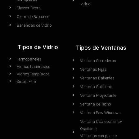
vidrio
Shower Doors
Cierre de Balcones
Barandas de Vidrio
Tipos de Vidrio
Tipos de Ventanas
Termopaneles
Ventana Correderas
Vidrios Laminados
Ventanas Fijas
Vidrios Templados
Ventanas Batientes
Smart Film
Ventana Guillotina
Ventana Proyectante
Ventana de Techo
Ventana Bow Windows
Ventana Oscilobatiente/
Oscilante
Ventanas con puente