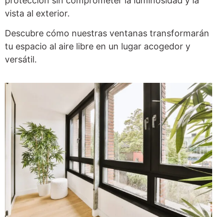
protección sin comprometer la luminosidad y la
vista al exterior.
Descubre cómo nuestras ventanas transformarán
tu espacio al aire libre en un lugar acogedor y
versátil.