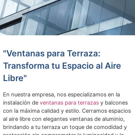
"Ventanas para Terraza:
Transforma tu Espacio al Aire
Libre"
En nuestra empresa, nos especializamos en la
instalación de
ventanas para terrazas
y balcones
con la máxima calidad y estilo. Cerramos espacios
al aire libre con elegantes ventanas de aluminio,
brindando a tu terraza un toque de comodidad y