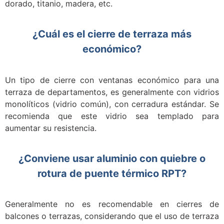
dorado, titanio, madera, etc.
¿Cuál es el cierre de terraza más
económico?
Un tipo de cierre con ventanas económico para una
terraza de departamentos, es generalmente con vidrios
monolíticos (vidrio común), con cerradura estándar. Se
recomienda que este vidrio sea templado para
aumentar su resistencia.
¿Conviene usar aluminio con quiebre o
rotura de puente térmico RPT?
Generalmente no es recomendable en cierres de
balcones o terrazas, considerando que el uso de terraza