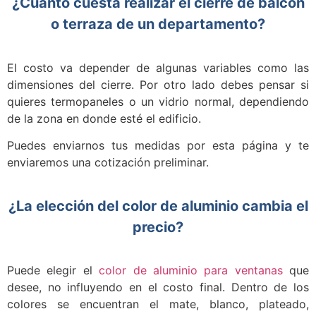
¿Cuánto cuesta realizar el cierre de balcón
o terraza de un departamento?
El costo va depender de algunas variables como las
dimensiones del cierre. Por otro lado debes pensar si
quieres termopaneles o un vidrio normal, dependiendo
de la zona en donde esté el edificio.
Puedes enviarnos tus medidas por esta página y te
enviaremos una cotización preliminar.
¿La elección del color de aluminio cambia el
precio?
Puede elegir el
color de aluminio para ventanas
que
desee, no influyendo en el costo final. Dentro de los
colores se encuentran el mate, blanco, plateado,