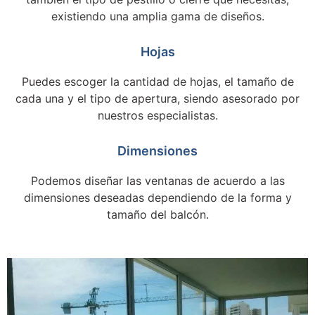
existiendo una amplia gama de diseños.
Hojas
Puedes escoger la cantidad de hojas, el tamaño de
cada una y el tipo de apertura, siendo asesorado por
nuestros especialistas.
Dimensiones
Podemos diseñar las ventanas de acuerdo a las
dimensiones deseadas dependiendo de la forma y
tamaño del balcón.