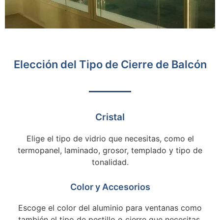
Elección del Tipo de Cierre de Balcón
Cristal
Elige el tipo de vidrio que necesitas, como el
termopanel, laminado, grosor, templado y tipo de
tonalidad.
Color y Accesorios
Escoge el color del aluminio para ventanas como
también el tipo de pestillo o cierre que necesitas,