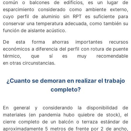
común o balcones de edificios, es un lugar de
esparcimiento considerado como ambiente externo,
cuyo perfil de aluminio sin RPT es suficiente para
conservar una temperatura adecuada, como también su
función de aislante acústico.
De esta forma ahorras importantes recursos
económicos a diferencia del perfil con rotura de puente
térmico, que sí es muy recomendable
en
otras
circunstancias
.
¿Cuanto se demoran en realizar el trabajo
completo?
En general y considerando la disponibilidad de
materiales (en pandemia hubo quiebre de stock), el
cierre completo de un balcón o terraza estándar de
aproximadamente 5 metros de frente por 2 de ancho,