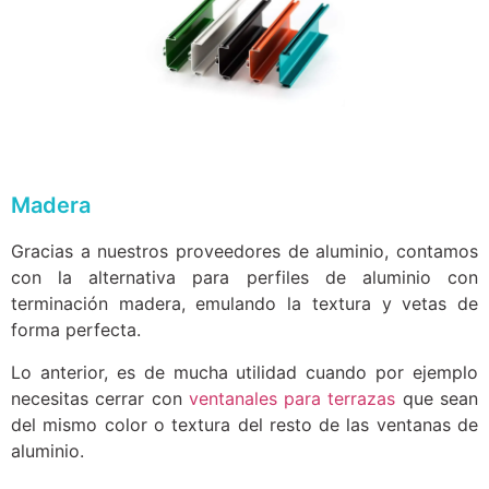
Madera
Gracias a nuestros proveedores de aluminio, contamos
con la alternativa para perfiles de aluminio con
terminación madera, emulando la textura y vetas de
forma perfecta.
Lo anterior, es de mucha utilidad cuando por ejemplo
necesitas cerrar con
ventanales para terrazas
que sean
del mismo color o textura del resto de las ventanas de
aluminio.