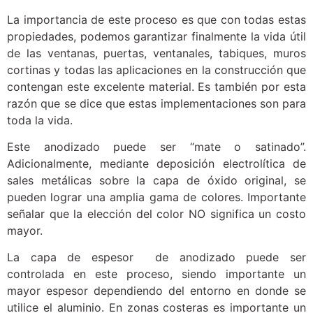
La importancia de este proceso es que con todas estas
propiedades, podemos garantizar finalmente la vida útil
de las ventanas, puertas, ventanales, tabiques, muros
cortinas y todas las aplicaciones en la construcción que
contengan este excelente material. Es también por esta
razón que se dice que estas implementaciones son para
toda la vida.
Este anodizado puede ser “mate o satinado”.
Adicionalmente, mediante deposición electrolítica de
sales metálicas sobre la capa de óxido original, se
pueden lograr una amplia gama de colores. Importante
señalar que la elección del color NO significa un costo
mayor.
La capa de espesor de anodizado puede ser
controlada en este proceso, siendo importante un
mayor espesor dependiendo del entorno en donde se
utilice el aluminio. En zonas costeras es importante un