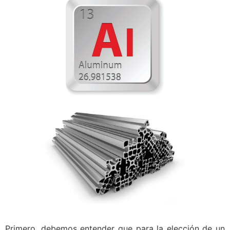
Primero, debemos entender que para la elección de un