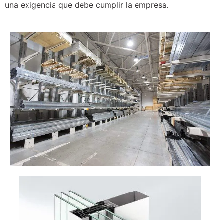
una exigencia que debe cumplir la empresa.