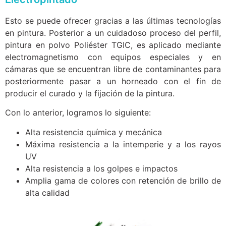
Esto se puede ofrecer gracias a las últimas tecnologías
en pintura. Posterior a un cuidadoso proceso del perfil,
pintura en polvo Poliéster TGIC, es aplicado mediante
electromagnetismo con equipos especiales y en
cámaras que se encuentran libre de contaminantes para
posteriormente pasar a un horneado con el fin de
producir el curado y la fijación de la pintura.
Con lo anterior, logramos lo siguiente:
Alta resistencia química y mecánica
Máxima resistencia a la intemperie y a los rayos
UV
Alta resistencia a los golpes e impactos
Amplia gama de colores con retención de brillo de
alta calidad