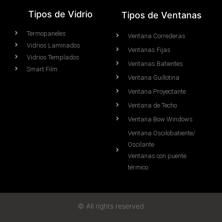
Tipos de Vidrio
Tipos de Ventanas
Termopaneles
Ventana Correderas
Vidrios Laminados
Ventanas Fijas
Vidrios Templados
Ventanas Batientes
Smart Film
Ventana Guillotina
Ventana Proyectante
Ventana de Techo
Ventana Bow Windows
Ventana Oscilobatiente/
Oscilante
Ventanas con puente
térmico
© All rights reserved