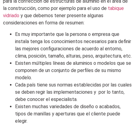
para la confección de estructuras de aluminio en el área de
la construcción, como por ejemplo para el uso de
tabique
vidriado
y que debemos tener presente algunas
consideraciones en forma de resumen:
Es muy importante que la persona o empresa que
instala tenga los conocimientos necesarios para definir
las mejores configuraciones de acuerdo al entorno,
clima, posición, tamaño, alturas, peso, arquitectura, etc.
Existen múltiples líneas de aluminios o modelos que se
componen de un conjunto de perfiles de su mismo
modelo.
Cada país tiene sus normas establecidas por las cuales
se deben regir las implementaciones y por lo tanto,
debe conocer el especialista.
Existen muchas variedades de diseño o acabados,
tipos de manillas y aperturas que el cliente puede
elegir.