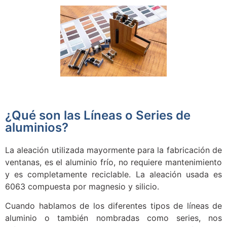
¿Qué son las Líneas o Series de
aluminios?
La aleación utilizada mayormente para la fabricación de
ventanas, es el aluminio frío, no requiere mantenimiento
y es completamente reciclable. La aleación usada es
6063 compuesta por magnesio y silicio.
Cuando hablamos de los diferentes tipos de líneas de
aluminio o también nombradas como series, nos