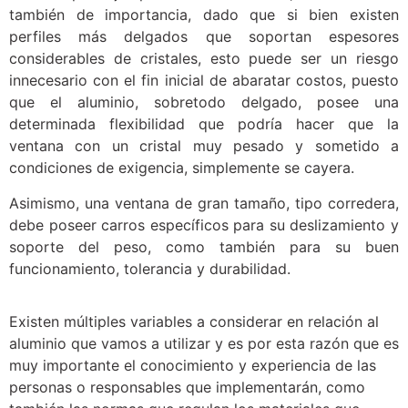
también de importancia, dado que si bien existen
perfiles más delgados que soportan espesores
considerables de cristales, esto puede ser un riesgo
innecesario con el fin inicial de abaratar costos, puesto
que el aluminio, sobretodo delgado, posee una
determinada flexibilidad que podría hacer que la
ventana con un cristal muy pesado y sometido a
condiciones de exigencia, simplemente se cayera.
Asimismo, una ventana de gran tamaño, tipo corredera,
debe poseer carros específicos para su deslizamiento y
soporte del peso, como también para su buen
funcionamiento, tolerancia y durabilidad.
Existen múltiples variables a considerar en relación al
aluminio que vamos a utilizar y es por esta razón que es
muy importante el conocimiento y experiencia de las
personas o responsables que implementarán, como