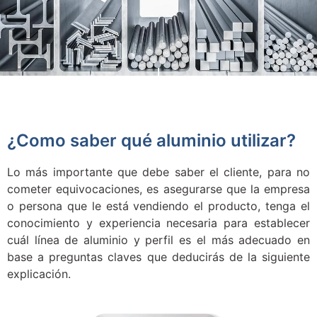
¿Como saber qué aluminio utilizar?
Lo más importante que debe saber el cliente, para no
cometer equivocaciones, es asegurarse que la empresa
o persona que le está vendiendo el producto, tenga el
conocimiento y experiencia necesaria para establecer
cuál línea de aluminio y perfil es el más adecuado en
base a preguntas claves que deducirás de la siguiente
explicación.