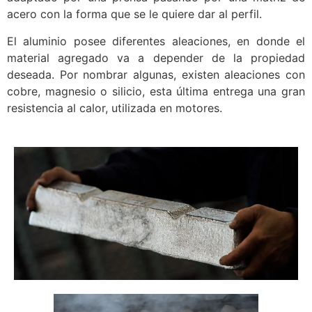
acero con la forma que se le quiere dar al perfil.
El aluminio posee diferentes aleaciones, en donde el
material agregado va a depender de la propiedad
deseada. Por nombrar algunas, existen aleaciones con
cobre, magnesio o silicio, esta última entrega una gran
resistencia al calor, utilizada en motores.