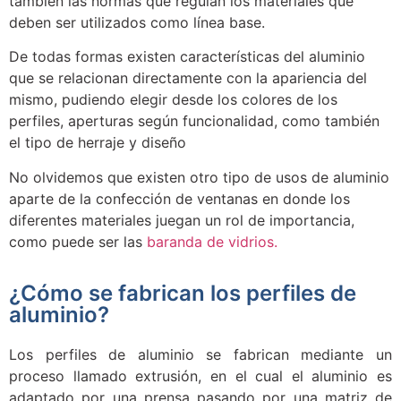
también las normas que regulan los materiales que
deben ser utilizados como línea base.
De todas formas existen características del aluminio
que se relacionan directamente con la apariencia del
mismo, pudiendo elegir desde los colores de los
perfiles, aperturas según funcionalidad, como también
el tipo de herraje y diseño
No olvidemos que existen otro tipo de usos de aluminio
aparte de la confección de ventanas en donde los
diferentes materiales juegan un rol de importancia,
como puede ser las
baranda de vidrios.
¿Cómo se fabrican los perfiles de
aluminio?
Los perfiles de aluminio se fabrican mediante un
proceso llamado extrusión, en el cual el aluminio es
adaptado por una prensa pasando por una matriz de