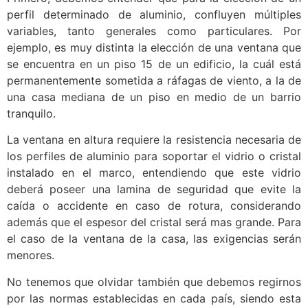
perfil determinado de aluminio, confluyen múltiples
variables, tanto generales como particulares. Por
ejemplo, es muy distinta la elección de una ventana que
se encuentra en un piso 15 de un edificio, la cuál está
permanentemente sometida a ráfagas de viento, a la de
una casa mediana de un piso en medio de un barrio
tranquilo.
La ventana en altura requiere la resistencia necesaria de
los perfiles de aluminio para soportar el vidrio o cristal
instalado en el marco, entendiendo que este vidrio
deberá poseer una lamina de seguridad que evite la
caída o accidente en caso de rotura, considerando
además que el espesor del cristal será mas grande. Para
el caso de la ventana de la casa, las exigencias serán
menores.
No tenemos que olvidar también que debemos regirnos
por las normas establecidas en cada país, siendo esta