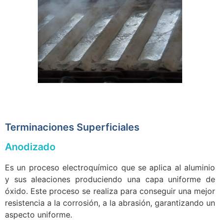
Terminaciones Superficiales
Anodizado
Es un proceso electroquímico que se aplica al aluminio
y sus aleaciones produciendo una capa uniforme de
óxido. Este proceso se realiza para conseguir una mejor
resistencia a la corrosión, a la abrasión, garantizando un
aspecto uniforme.