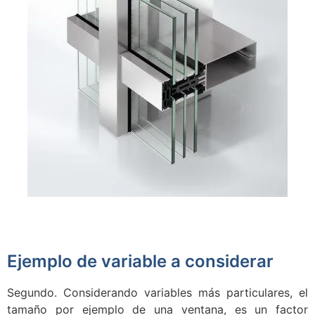
Ejemplo de variable a considerar
Segundo. Considerando variables más particulares, el
tamaño por ejemplo de una ventana, es un factor