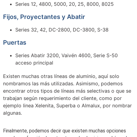
Series 12, 4800, 5000, 20, 25, 8000, 8025
Fijos, Proyectantes y Abatir
Series 32, 42, DC-2800, DC-3800, S-38
Puertas
Series Abatir 3200, Vaivén 4600, Serie S-50
acceso principal
Existen muchas otras líneas de aluminio, aquí solo
nombramos las más utilizadas. Asimismo, podemos
encontrar otros tipos de líneas más selectivas o que se
trabajan según requerimiento del cliente, como por
ejemplo linea Xe
lenita, Superba o Almalux, por nombrar
algunas.
Finalmente, podemos decir que existen muchas opciones