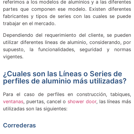
referimos a los modelos de aluminios y a las diferentes
partes que componen ese modelo.
Existen diferentes
fabricantes y tipos de series con las cuales se puede
trabajar en el mercado.
Dependiendo del requerimiento del cliente, se pueden
utilizar diferentes lineas de aluminio, considerando, por
supuesto, la funcionalidades, seguridad y normas
vigentes.
¿Cuales son las Líneas o Series de
perfiles de aluminio más utilizadas?
Para el caso de perfiles en construcción, tabiques,
ventanas
, puertas, cancel o
shower door
, las líneas más
utilizadas son las siguientes:
Correderas