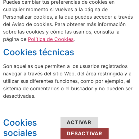
Puedes cambiar tus preferencias de cookies en
cualquier momento si vuelves a la página de
Personalizar cookies, a la que puedes acceder a través
del Aviso de cookies. Para obtener más información
sobre las cookies y cómo las usamos, consulta la
página de
Política de Cookies
.
Cookies técnicas
Son aquellas que permiten a los usuarios registrados
navegar a través del sitio Web, del área restringida y a
utilizar sus diferentes funciones, como por ejemplo, el
sistema de comentarios o el buscador y no pueden ser
desactivadas.
Cookies
ACTIVAR
sociales
DESACTIVAR